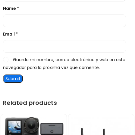
Name
*
Email
*
Guarda mi nombre, correo electrónico y web en este
navegador para la próxima vez que comente.
Related products