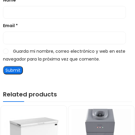
Name
*
Email
*
Guarda mi nombre, correo electrónico y web en este
navegador para la próxima vez que comente.
Related products