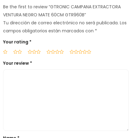
Be the first to review “GTRONIC CAMPANA EXTRACTORA
VENTURA NEGRO MATE 60CM GTR960B”
Tu dirección de correo electrónico no será publicada.
Los
campos obligatorios están marcados con
*
Your rating
*
Your review
*