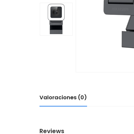
Valoraciones (0)
Reviews