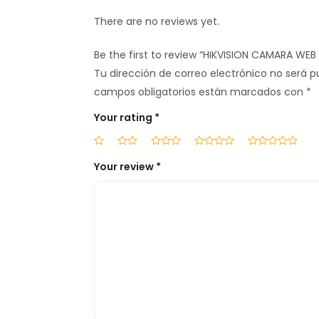
There are no reviews yet.
Be the first to review “HIKVISION CAMARA WEB
Tu dirección de correo electrónico no será p
campos obligatorios están marcados con
*
Your rating
*
Your review
*