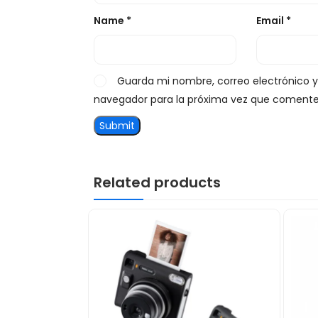
Name
*
Email
*
Guarda mi nombre, correo electrónico 
navegador para la próxima vez que comente
Related products