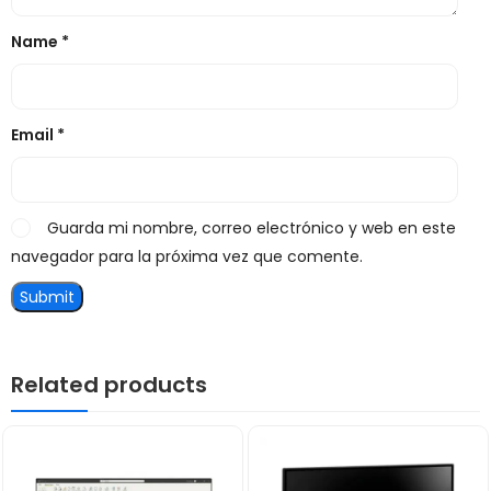
Name
*
Email
*
Guarda mi nombre, correo electrónico y web en este
navegador para la próxima vez que comente.
Related products