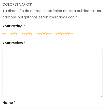
COLORES VARIOS”
Tu dirección de correo electrónico no será publicada.
Los
campos obligatorios están marcados con
*
Your rating
*
Your review
*
Name
*