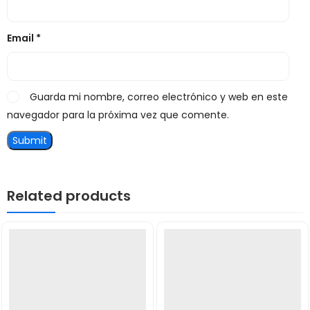
Email
*
Guarda mi nombre, correo electrónico y web en este
navegador para la próxima vez que comente.
Related products