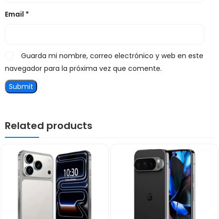
Email
*
Guarda mi nombre, correo electrónico y web en este
navegador para la próxima vez que comente.
Related products