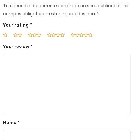
Tu dirección de correo electrónico no será publicada.
Los
campos obligatorios están marcados con
*
Your rating
*
Your review
*
Name
*