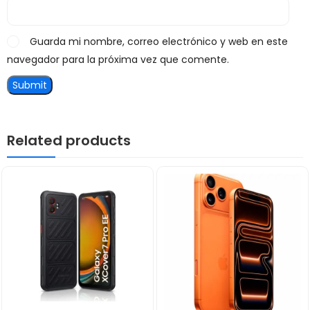
Guarda mi nombre, correo electrónico y web en este
navegador para la próxima vez que comente.
Related products