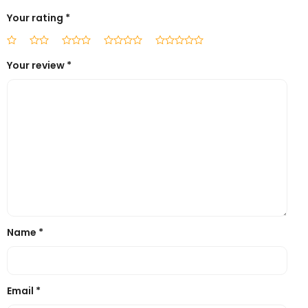
Your rating
*
Your review
*
Name
*
Email
*