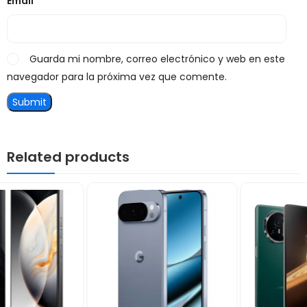
Email
*
Guarda mi nombre, correo electrónico y web en este
navegador para la próxima vez que comente.
Related products