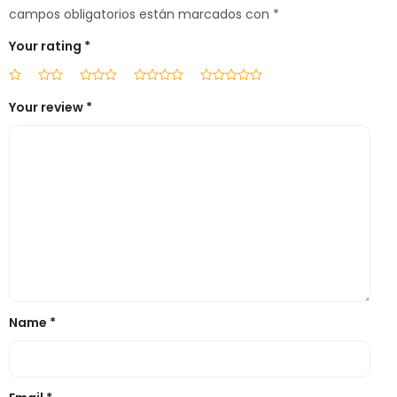
campos obligatorios están marcados con
*
Your rating
*
Your review
*
Name
*