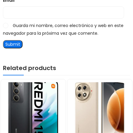
Email
*
Guarda mi nombre, correo electrónico y web en este
navegador para la próxima vez que comente.
Related products