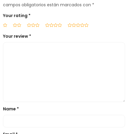
campos obligatorios están marcados con
*
Your rating
*
Your review
*
Name
*