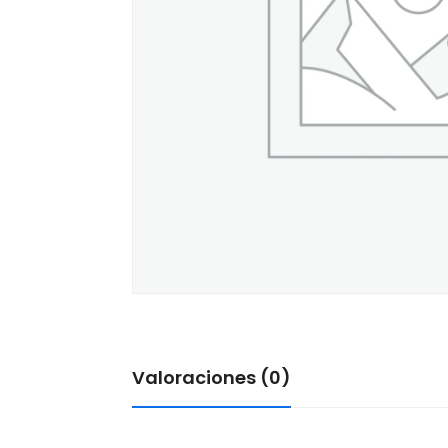
Valoraciones (0)