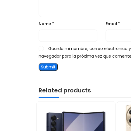
Name
*
Email
*
Guarda mi nombre, correo electrónico 
navegador para la próxima vez que comente
Related products