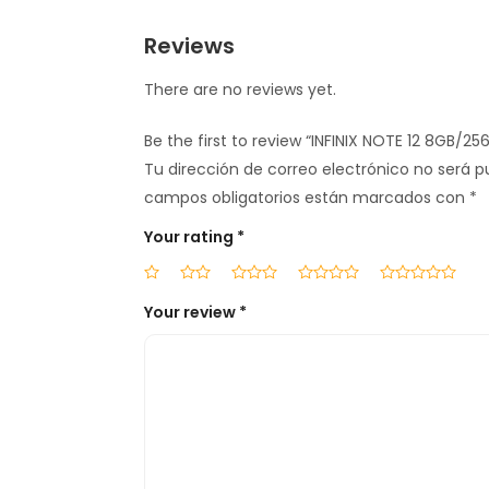
Reviews
There are no reviews yet.
Be the first to review “INFINIX NOTE 12 8GB/2
Tu dirección de correo electrónico no será p
campos obligatorios están marcados con
*
Your rating
*
Your review
*