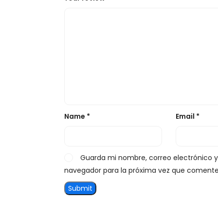
Name
*
Email
*
Guarda mi nombre, correo electrónico 
navegador para la próxima vez que comente