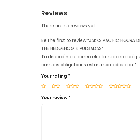
Reviews
There are no reviews yet.
Be the first to review “JAKKS PACIFIC FIGURA
THE HEDGEHOG 4 PULGADAS”
Tu dirección de correo electrónico no será p
campos obligatorios están marcados con
*
Your rating
*
Your review
*