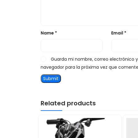
Name
*
Email
*
Guarda mi nombre, correo electrónico 
navegador para la próxima vez que comente
Related products