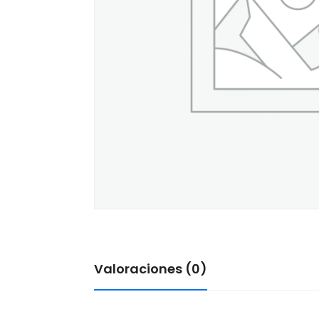
Valoraciones (0)