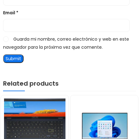
Email
*
Guarda mi nombre, correo electrónico y web en este
navegador para la próxima vez que comente.
Related products