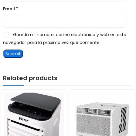
Email
*
Guarda mi nombre, correo electrónico y web en este
navegador para la próxima vez que comente.
Related products