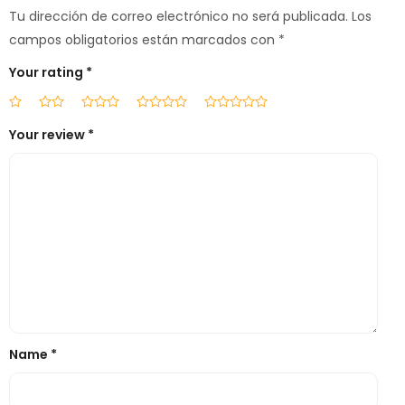
Tu dirección de correo electrónico no será publicada.
Los
campos obligatorios están marcados con
*
Your rating
*
Your review
*
Name
*