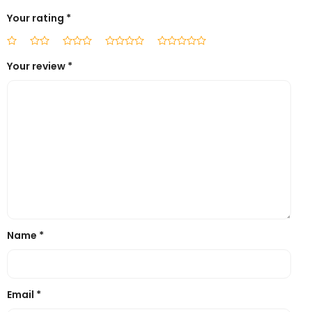
Your rating
*
Your review
*
Name
*
Email
*