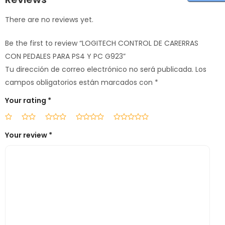
There are no reviews yet.
Be the first to review “LOGITECH CONTROL DE CARERRAS
CON PEDALES PARA PS4 Y PC G923”
Tu dirección de correo electrónico no será publicada.
Los
campos obligatorios están marcados con
*
Your rating
*
Your review
*