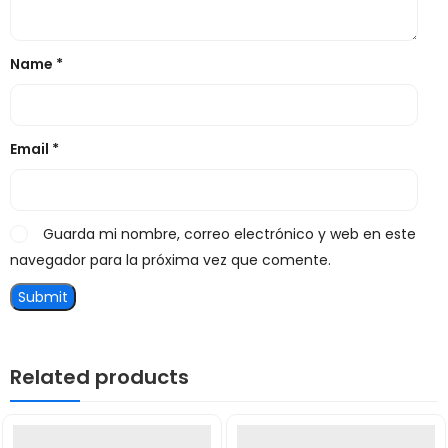
Name
*
Email
*
Guarda mi nombre, correo electrónico y web en este
navegador para la próxima vez que comente.
Related products