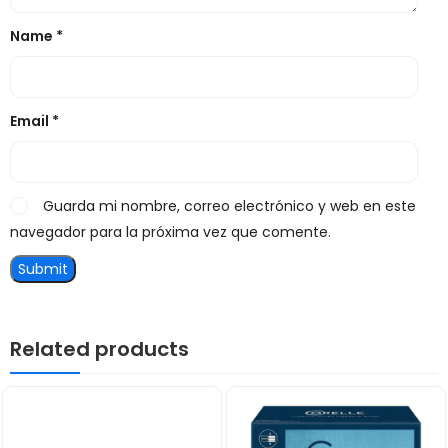
Name
*
Email
*
Guarda mi nombre, correo electrónico y web en este
navegador para la próxima vez que comente.
Related products