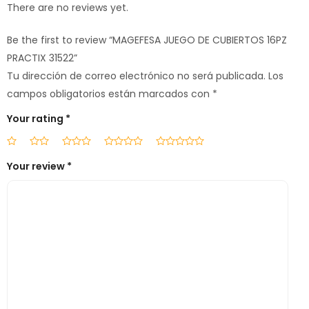
There are no reviews yet.
Be the first to review “MAGEFESA JUEGO DE CUBIERTOS 16PZ
PRACTIX 31522”
Tu dirección de correo electrónico no será publicada.
Los
campos obligatorios están marcados con
*
Your rating
*
Your review
*