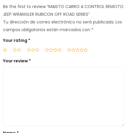
Be the first to review “MAISTO CARRO A CONTROL REMOTO
JEEP WRANGLER RUBICON OFF ROAD SERIES”
Tu dirección de correo electrónico no será publicada.
Los
campos obligatorios están marcados con
*
Your rating
*
Your review
*