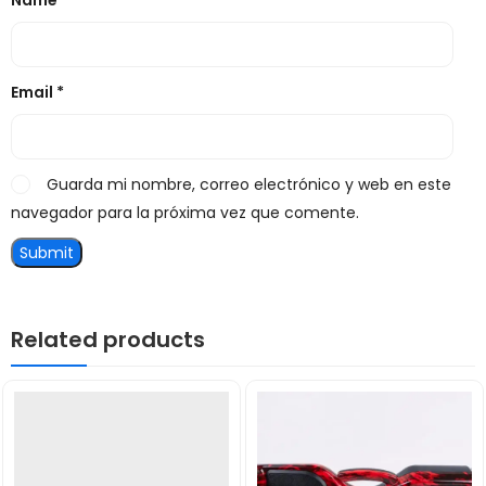
Name
*
Email
*
Guarda mi nombre, correo electrónico y web en este
navegador para la próxima vez que comente.
Related products