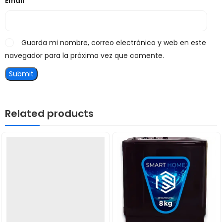
Email
*
Guarda mi nombre, correo electrónico y web en este
navegador para la próxima vez que comente.
Related products