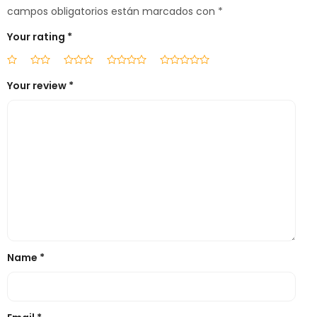
campos obligatorios están marcados con
*
Your rating
*
Your review
*
Name
*