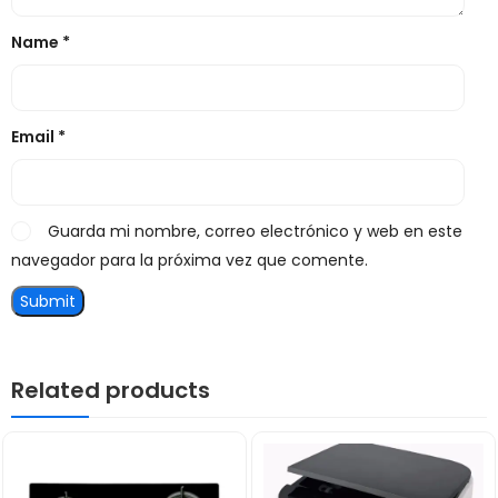
Name
*
Email
*
Guarda mi nombre, correo electrónico y web en este
navegador para la próxima vez que comente.
Related products