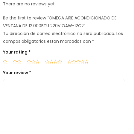
There are no reviews yet.
Be the first to review “OMEGA AIRE ACONDICIONADO DE
VENTANA DE 12.000BTU 220V OAW-12C2”
Tu dirección de correo electrónico no será publicada.
Los
campos obligatorios están marcados con
*
Your rating
*
Your review
*