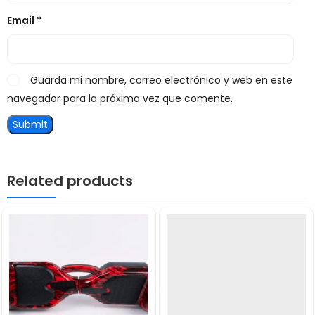
Email
*
Guarda mi nombre, correo electrónico y web en este
navegador para la próxima vez que comente.
Related products