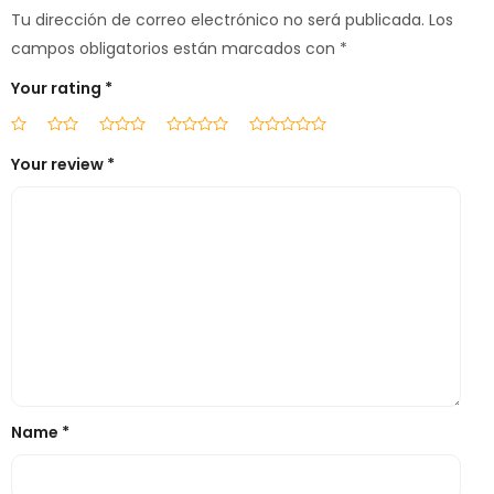
Tu dirección de correo electrónico no será publicada.
Los
campos obligatorios están marcados con
*
Your rating
*
Your review
*
Name
*