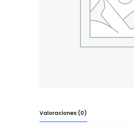
Valoraciones (0)