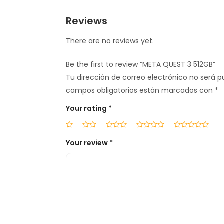
Reviews
There are no reviews yet.
Be the first to review “META QUEST 3 512GB”
Tu dirección de correo electrónico no será p
campos obligatorios están marcados con
*
Your rating
*
Your review
*