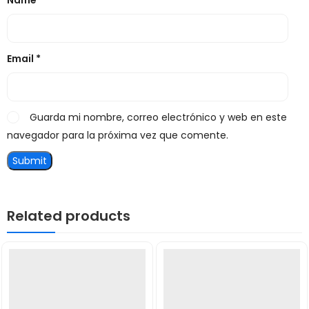
Name
*
Email
*
Guarda mi nombre, correo electrónico y web en este
navegador para la próxima vez que comente.
Related products