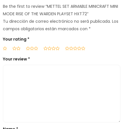
Be the first to review “METTEL SET ARMABLE MINICRAFT MINI
MODE RISE OF THE WARDEN PLAYSET HXT72”
Tu dirección de correo electrónico no será publicada.
Los
campos obligatorios están marcados con
*
Your rating
*
Your review
*