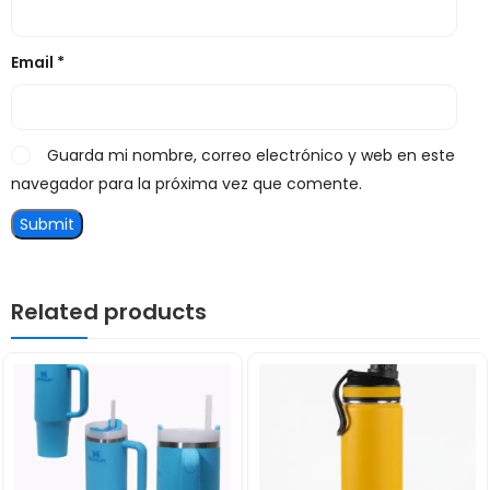
Email
*
Guarda mi nombre, correo electrónico y web en este
navegador para la próxima vez que comente.
Related products