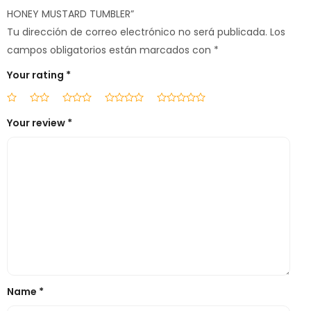
HONEY MUSTARD TUMBLER”
Tu dirección de correo electrónico no será publicada.
Los
campos obligatorios están marcados con
*
Your rating
*
Your review
*
Name
*