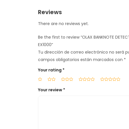
Reviews
There are no reviews yet.
Be the first to review “OLAX BANKNOTE DETEC
EX1000”
Tu dirección de correo electrónico no será p
campos obligatorios están marcados con
*
Your rating
*
Your review
*