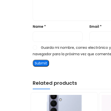
Name
*
Email
*
Guarda mi nombre, correo electrónico 
navegador para la próxima vez que comente
Related products