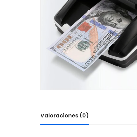
Valoraciones (0)