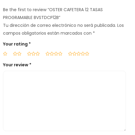
Be the first to review “OSTER CAFETERA 12 TASAS
PROGRAMABLE BVSTDCP12B”
Tu dirección de correo electrónico no será publicada.
Los
campos obligatorios están marcados con
*
Your rating
*
Your review
*