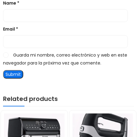
Name
*
Email
*
Guarda mi nombre, correo electrónico y web en este
navegador para la próxima vez que comente.
Related products