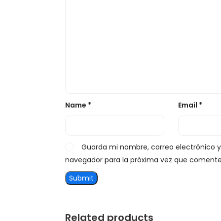
Name
*
Email
*
Guarda mi nombre, correo electrónico 
navegador para la próxima vez que comente
Related products