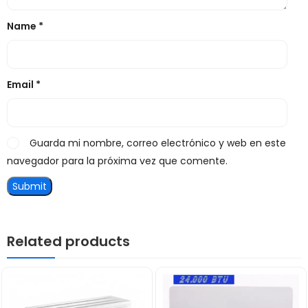
Name
*
Email
*
Guarda mi nombre, correo electrónico y web en este
navegador para la próxima vez que comente.
Related products