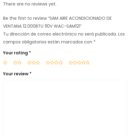
There are no reviews yet.
Be the first to review “SAM AIRE ACONDICIONADO DE
VENTANA 12.000BTU 110V WAC-SAM121”
Tu dirección de correo electrónico no será publicada.
Los
campos obligatorios están marcados con
*
Your rating
*
Your review
*