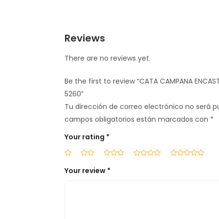
Reviews
There are no reviews yet.
Be the first to review “CATA CAMPANA ENCAST
5260”
Tu dirección de correo electrónico no será p
campos obligatorios están marcados con
*
Your rating
*
Your review
*