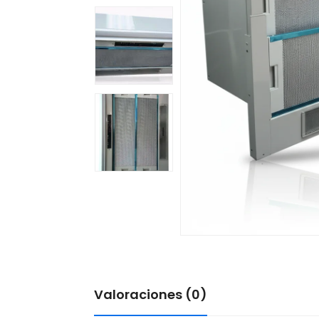
Valoraciones (0)