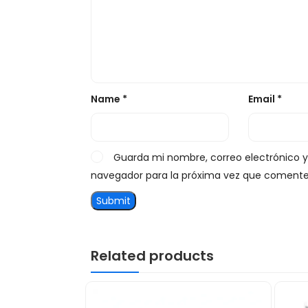
Name
*
Email
*
Guarda mi nombre, correo electrónico 
navegador para la próxima vez que comente
Related products