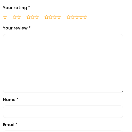
Your rating
*
Your review
*
Name
*
Email
*