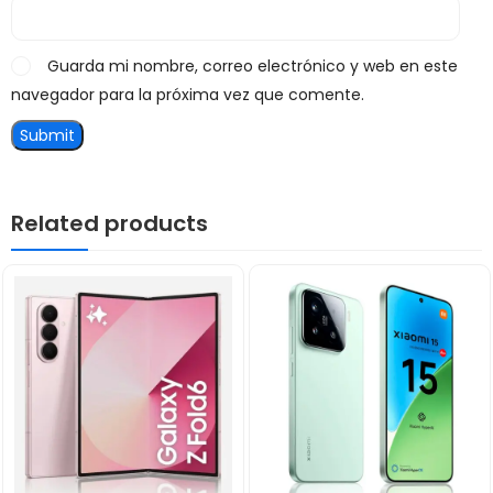
Guarda mi nombre, correo electrónico y web en este
navegador para la próxima vez que comente.
Related products