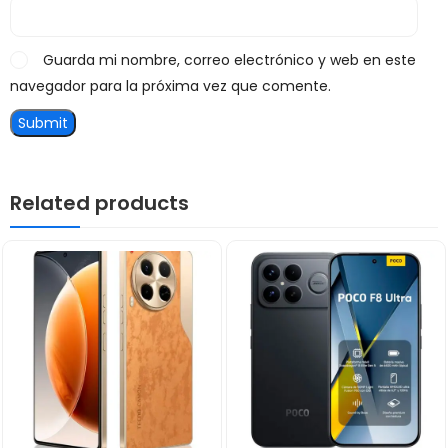
Guarda mi nombre, correo electrónico y web en este
navegador para la próxima vez que comente.
Related products