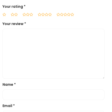
Your rating
*
Your review
*
Name
*
Email
*