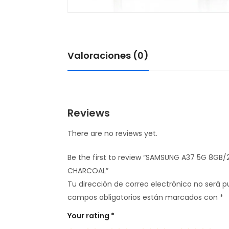
Valoraciones (0)
Reviews
There are no reviews yet.
Be the first to review “SAMSUNG A37 5G 8G
CHARCOAL”
Tu dirección de correo electrónico no será p
campos obligatorios están marcados con
*
Your rating
*