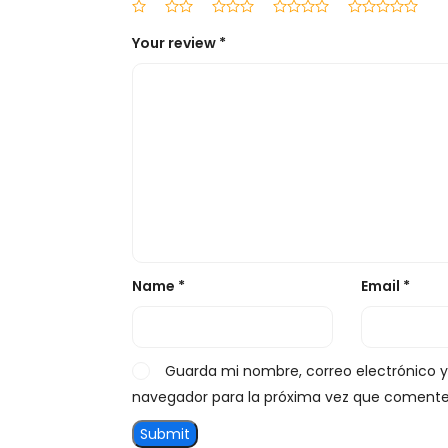
Your review
*
Name
*
Email
*
Guarda mi nombre, correo electrónico 
navegador para la próxima vez que comente