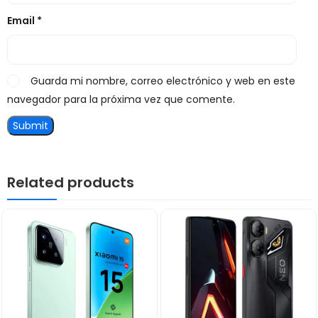
Email
*
Guarda mi nombre, correo electrónico y web en este
navegador para la próxima vez que comente.
Related products