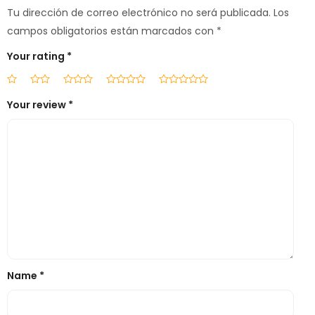
Tu dirección de correo electrónico no será publicada.
Los
campos obligatorios están marcados con
*
Your rating
*
Your review
*
Name
*