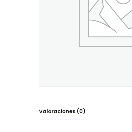
Valoraciones (0)