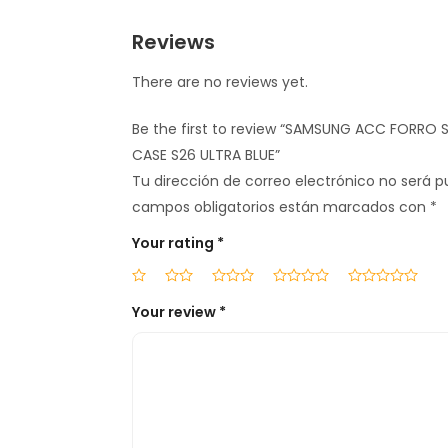
Reviews
There are no reviews yet.
Be the first to review “SAMSUNG ACC FORRO
CASE S26 ULTRA BLUE”
Tu dirección de correo electrónico no será p
campos obligatorios están marcados con
*
Your rating
*
Your review
*