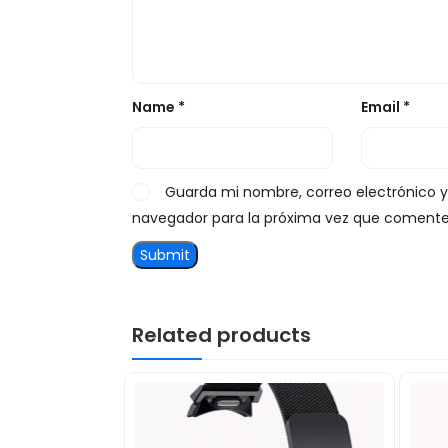
Name
*
Email
*
Guarda mi nombre, correo electrónico 
navegador para la próxima vez que comente
Related products