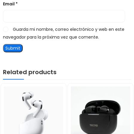
Email
*
Guarda mi nombre, correo electrónico y web en este
navegador para la próxima vez que comente.
Related products