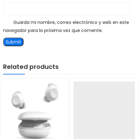
Guarda mi nombre, correo electrónico y web en este
navegador para la próxima vez que comente.
Related products