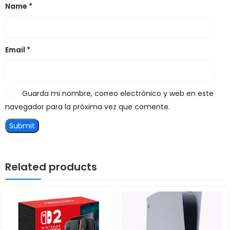
Name
*
Email
*
Guarda mi nombre, correo electrónico y web en este
navegador para la próxima vez que comente.
Related products