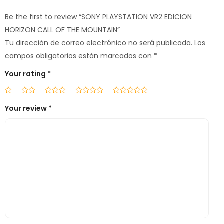
Be the first to review “SONY PLAYSTATION VR2 EDICION
HORIZON CALL OF THE MOUNTAIN”
Tu dirección de correo electrónico no será publicada.
Los
campos obligatorios están marcados con
*
Your rating
*
Your review
*