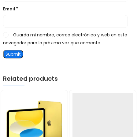
Email
*
Guarda mi nombre, correo electrónico y web en este
navegador para la próxima vez que comente.
Related products