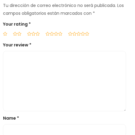
Tu dirección de correo electrónico no será publicada.
Los
campos obligatorios están marcados con
*
Your rating
*
Your review
*
Name
*