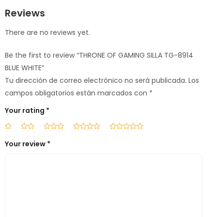
Reviews
There are no reviews yet.
Be the first to review “THRONE OF GAMING SILLA TG-8914
BLUE WHITE”
Tu dirección de correo electrónico no será publicada.
Los
campos obligatorios están marcados con
*
Your rating
*
Your review
*