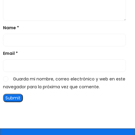
Name
*
Email
*
Guarda mi nombre, correo electrónico y web en este
navegador para la próxima vez que comente.