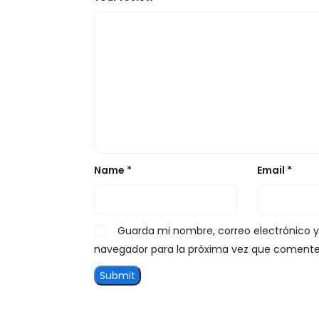
Name
*
Email
*
Guarda mi nombre, correo electrónico 
navegador para la próxima vez que comente