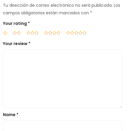
Tu dirección de correo electrónico no será publicada.
Los
campos obligatorios están marcados con
*
Your rating
*
Your review
*
Name
*