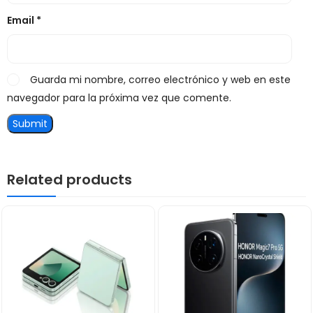
Email
*
Guarda mi nombre, correo electrónico y web en este
navegador para la próxima vez que comente.
Related products