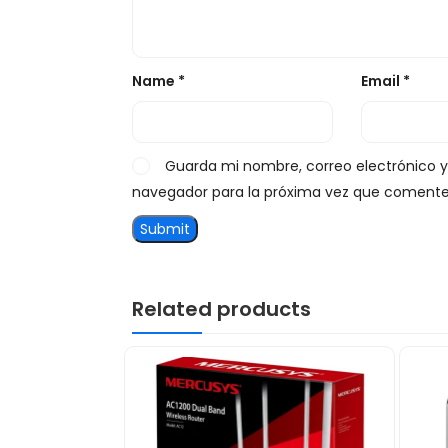
Name
*
Email
*
Guarda mi nombre, correo electrónico 
navegador para la próxima vez que comente
Related products