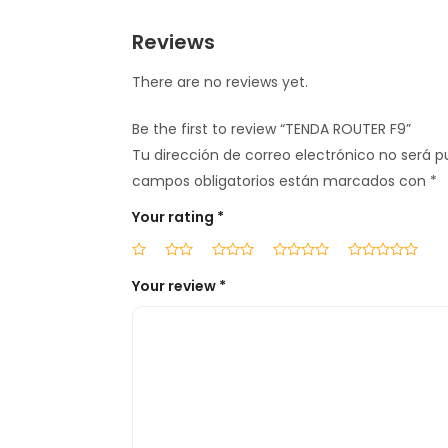
Reviews
There are no reviews yet.
Be the first to review “TENDA ROUTER F9”
Tu dirección de correo electrónico no será p
campos obligatorios están marcados con
*
Your rating
*
Your review
*