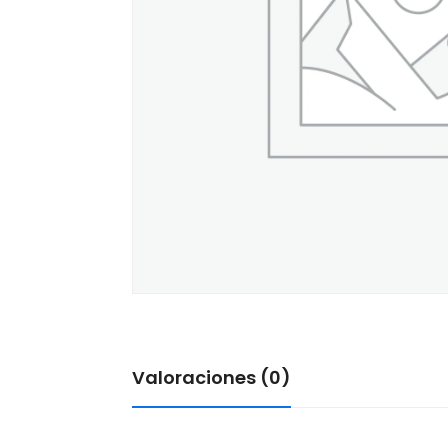
Valoraciones (0)