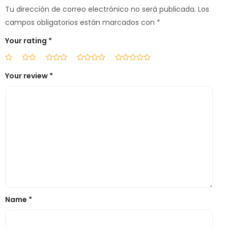
Tu dirección de correo electrónico no será publicada.
Los
campos obligatorios están marcados con
*
Your rating
*
Your review
*
Name
*