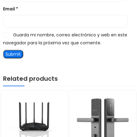
Email
*
Guarda mi nombre, correo electrónico y web en este
navegador para la próxima vez que comente.
Related products