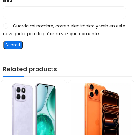
Email
*
Guarda mi nombre, correo electrónico y web en este
navegador para la próxima vez que comente.
Related products