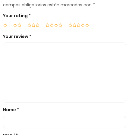
campos obligatorios están marcados con
*
Your rating
*
Your review
*
Name
*