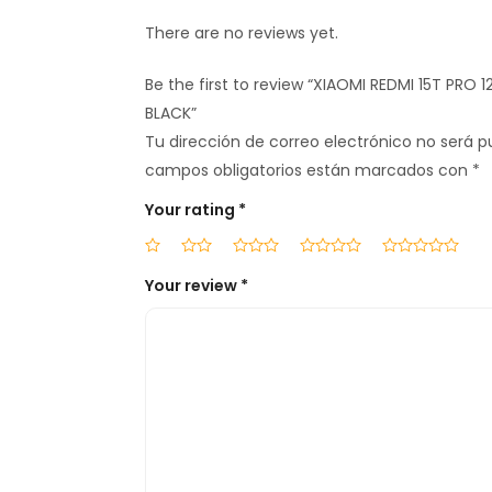
There are no reviews yet.
Be the first to review “XIAOMI REDMI 15T PRO 
BLACK”
Tu dirección de correo electrónico no será p
campos obligatorios están marcados con
*
Your rating
*
Your review
*