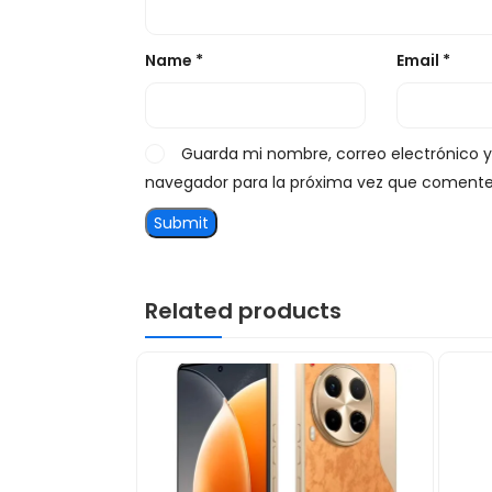
Name
*
Email
*
Guarda mi nombre, correo electrónico 
navegador para la próxima vez que comente
Related products