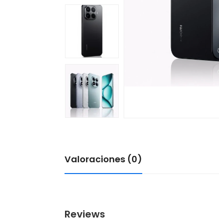
Valoraciones (0)
Reviews