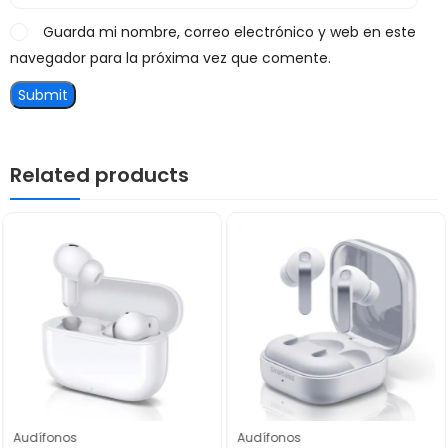
Guarda mi nombre, correo electrónico y web en este
navegador para la próxima vez que comente.
Related products
Audífonos
Audífonos