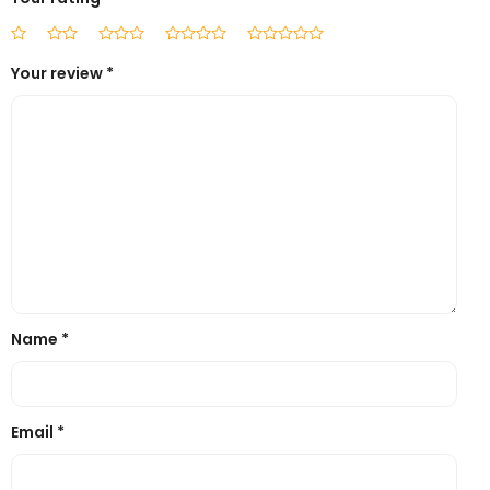
Your review
*
Name
*
Email
*