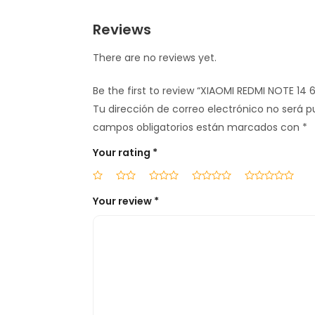
Reviews
There are no reviews yet.
Be the first to review “XIAOMI REDMI NOTE 14
Tu dirección de correo electrónico no será p
campos obligatorios están marcados con
*
Your rating
*
Your review
*