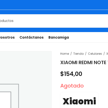
Nosotros
Contáctanos
Bancamiga
Home
Tienda
Celulares
XIAOMI REDMI NOTE
$
154,00
Agotado
Xiaomi