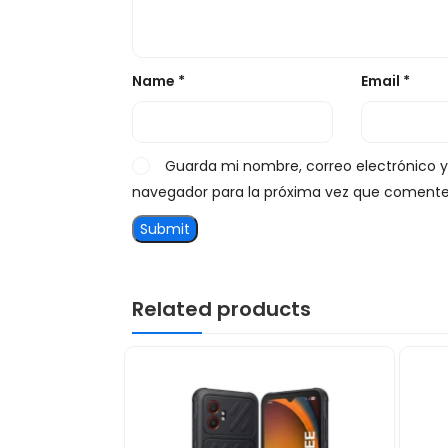
Name
*
Email
*
Guarda mi nombre, correo electrónico 
navegador para la próxima vez que comente
Related products