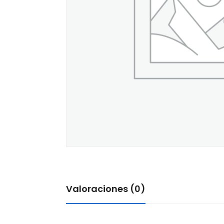
Valoraciones (0)