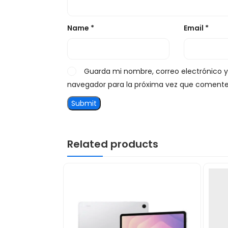
Name
*
Email
*
Guarda mi nombre, correo electrónico 
navegador para la próxima vez que comente
Related products