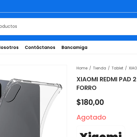
Nosotros
Contáctanos
Bancamiga
Home
Tienda
Tablet
XIAOMI REDMI PAD 2
FORRO
$
180,00
Agotado