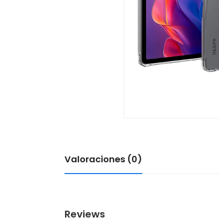
Valoraciones (0)
Reviews