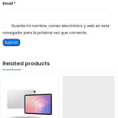
Email
*
Guarda mi nombre, correo electrónico y web en este
navegador para la próxima vez que comente.
Related products