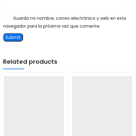
Guarda mi nombre, correo electrónico y web en este
navegador para la próxima vez que comente.
Related products