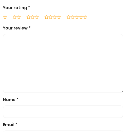
Your rating
*
Your review
*
Name
*
Email
*